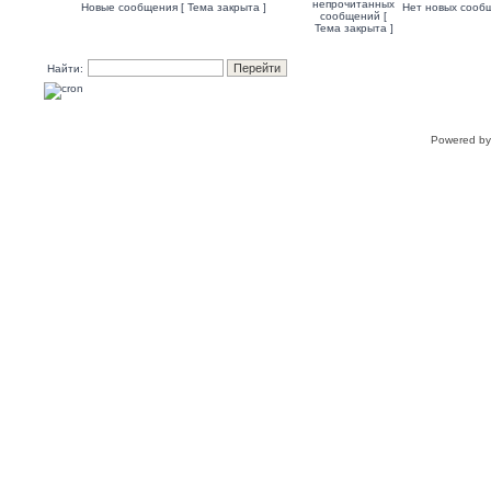
Новые сообщения [ Тема закрыта ]
Нет новых сообщ
Найти:
Powered b