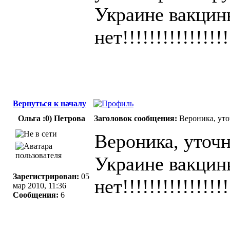
Украине вакцин
нет!!!!!!!!!!!!!!!!
Вернуться к началу
Ольга :0) Петрова
Заголовок сообщения:
Вероника, уто
Вероника, уточн
Украине вакцин
Зарегистрирован:
05
нет!!!!!!!!!!!!!!!!
мар 2010, 11:36
Сообщения:
6