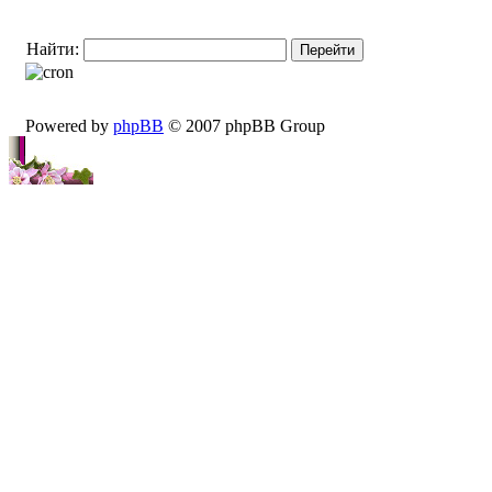
Найти:
Powered by
phpBB
© 2007 phpBB Group