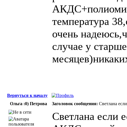
АКДС+полиомие
температура 38,
очень надеюсь,ч
случае у старше
месяцев)никаки
Вернуться к началу
Ольга :0) Петрова
Заголовок сообщения:
Светлана если
Светлана если 